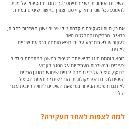
השיניים הסמוכות, יש להתייחס לכך בתכנית הטיפול על מנת
להימנע ככל שניתן מליקויי סגר וצורך ביישור שיניים בעתיד.
אם כן, היות ולעקירה מוקדמת של שיניים ישנן השלכות רחבות,
כדאי כי הבדיקה וההחלטה האם
לעקור או לא תתבצע על ידי רופא מומחה ברפואת שיניים
לילדים.
רופא מומחה הינו בקיא יותר בטיפול במשנן המתפתח בילדים
צעירים ובהשלכות העתידיות על הסגר הקבוע.
בנוסף, טיפול על ידי מומחה יבטיח שימוש במגוון הכלים
הפסיכולוגיים והפרמקולוגיים הנדרשים להתאמת הטיפול
לילדכם והפיכת הביקור במרפאת השיניים לחוויה חיובית עבור
הילד.
למה לצפות לאחר העקירה
?