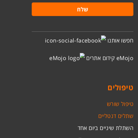
חפשו אותנו
eMojo קידום אתרים
טיפולים
טיפול שורש
שתלים דנטליים
השתלת שיניים ביום אחד