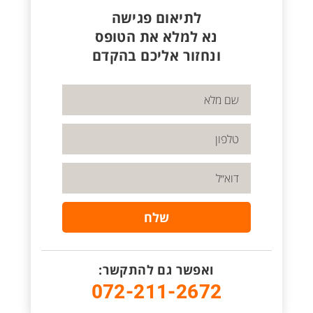
לתיאום פגישה
נא למלא את הטופס
ונחזור אליכם בהקדם
ואפשר גם להתקשר:
072-211-2672