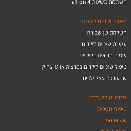
השתלות בשיטת all on 4
רפואת שיניים לילדים
השלמת שן שבורה
עקירת שיניים לילדים
איטום חריצים בשיניים
טיפול שיניים לילדים בסדציה או גז צחוק
שן עודפת אצל ילדים
כירורגיה פה ולסת
טיפולי חניכיים
שיקום הפה