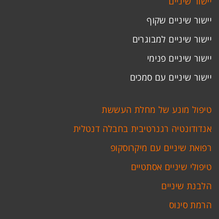
יישור שיניים
יישור שיניים שקוף
יישור שיניים למבוגרים
יישור שיניים פנימי
יישור שיניים עם סמכים
טיפול מונע של מחלת העששת
אנדודונטיה רגנרטיבית בחבלה דנטלית
רפואת שיניים עם מיקרוסקופ
טיפולי שיניים אסתטיים
הלבנת שיניים
הרמת סינוס