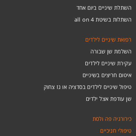
השתלת שיניים ביום אחד
השתלות בשיטת all on 4
רפואת שיניים לילדים
השלמת שן שבורה
עקירת שיניים לילדים
איטום חריצים בשיניים
טיפול שיניים לילדים בסדציה או גז צחוק
שן עודפת אצל ילדים
כירורגיה פה ולסת
טיפולי חניכיים