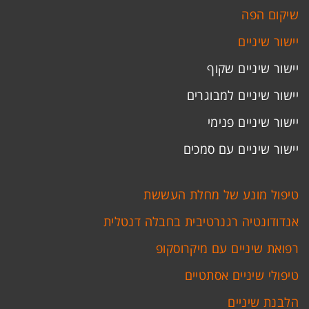
שיקום הפה
יישור שיניים
יישור שיניים שקוף
יישור שיניים למבוגרים
יישור שיניים פנימי
יישור שיניים עם סמכים
טיפול מונע של מחלת העששת
אנדודונטיה רגנרטיבית בחבלה דנטלית
רפואת שיניים עם מיקרוסקופ
טיפולי שיניים אסתטיים
הלבנת שיניים