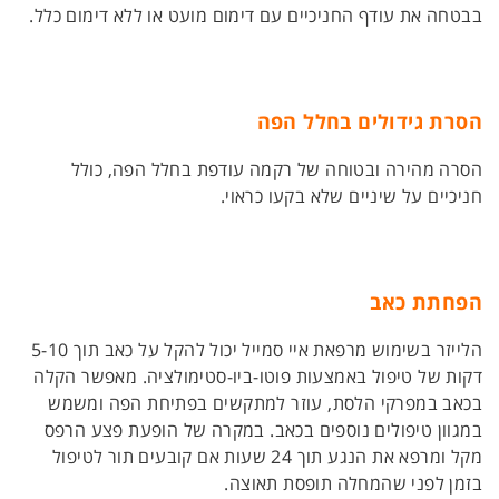
בבטחה את עודף החניכיים עם דימום מועט או ללא דימום כלל.
הסרת גידולים בחלל הפה
הסרה מהירה ובטוחה של רקמה עודפת בחלל הפה, כולל
חניכיים על שיניים שלא בקעו כראוי.
הפחתת כאב
הלייזר בשימוש מרפאת איי סמייל יכול להקל על כאב תוך 5-10
דקות של טיפול באמצעות פוטו-ביו-סטימולציה. מאפשר הקלה
בכאב במפרקי הלסת, עוזר למתקשים בפתיחת הפה ומשמש
במגוון טיפולים נוספים בכאב. במקרה של הופעת פצע הרפס
מקל ומרפא את הנגע תוך 24 שעות אם קובעים תור לטיפול
בזמן לפני שהמחלה תופסת תאוצה.