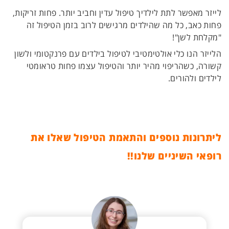
לייזר מאפשר לתת לילדיך טיפול עדין וחביב יותר. פחות זריקות,
פחות כאב, כל מה שהילדים מרגישים לרוב בזמן הטיפול זה
"מקלחת לשן"!
הלייזר הנו כלי אולטימטיבי לטיפול בילדים עם פרנקטומי ולשון
קשורה, כשהריפוי מהיר יותר והטיפול עצמו פחות טראומטי
לילדים ולהורים.
ליתרונות נוספים והתאמת הטיפול שאלו את
רופאי השיניים שלנו!!