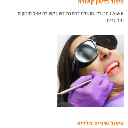
טיפול בלשון קשורה
LASER הנו כלי מושלם להתרת לשון קשורה אצל תינוקות
ומבוגרים.
טיפול שיניים בילדים