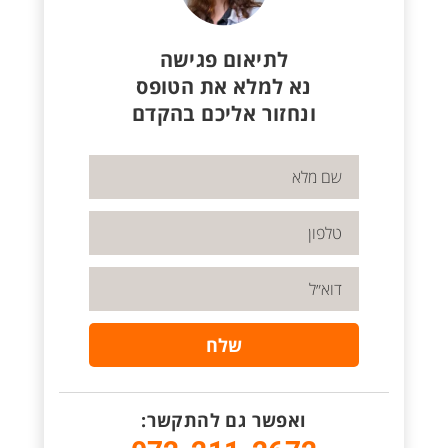
לתיאום פגישה
נא למלא את הטופס
ונחזור אליכם בהקדם
ואפשר גם להתקשר: