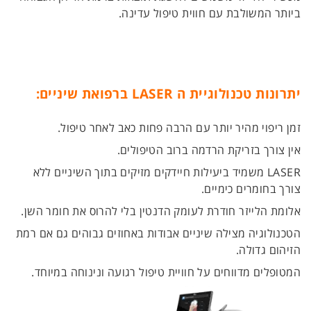
ביותר המשולבת עם חווית טיפול עדינה.
יתרונות טכנולוגיית ה LASER ברפואת שיניים:
זמן ריפוי מהיר יותר עם הרבה פחות כאב לאחר טיפול.
אין צורך בזריקת הרדמה ברוב הטיפולים.
LASER משמיד ביעילות חיידקים מזיקים בתוך השיניים ללא
צורך בחומרים כימיים.
אלומת הלייזר חודרת לעומק הדנטין בלי להרוס את חומר השן.
הטכנולוגיה מצילה שיניים אבודות באחוזים גבוהים גם אם רמת
הזיהום גדולה.
המטופלים מדווחים על חוויית טיפול רגועה ונינוחה במיוחד.