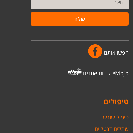
חפשו אותנו
eMojo קידום אתרים
טיפולים
טיפול שורש
שתלים דנטליים