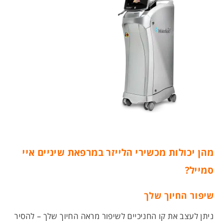
מהן יכולות מכשירי הלייזר במרפאת שיניים איי
סמייל?
שיפור החיוך שלך
ניתן לעצב את קו החניכיים לשיפור מראה החיוך שלך – להסיר