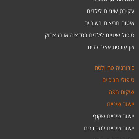
עקירת שיניים לילדים
איטום חריצים בשיניים
טיפול שיניים לילדים בסדציה או גז צחוק
שן עודפת אצל ילדים
כירורגיה פה ולסת
טיפולי חניכיים
שיקום הפה
יישור שיניים
יישור שיניים שקוף
יישור שיניים למבוגרים