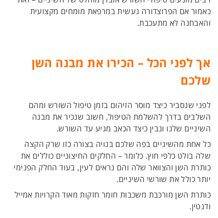
כאמור אם הפרוצדורה נעשית במרפאת מומחים מקצועית
והאבחנה לא מתעכבת.
אך לפני הכל – הכירו את מבנה השן
שלכם
לפני שנסביר כיצד מוסר הזיהום בזמן טיפול השורש ומהם
השלבים בדרך להשלמת הטיפול, חשוב שנכיר את מבנה
השיניים שלנו ונבין כיצד הכאב מגיע עד השורש.
כל אחת מהשיניים בפה שלכם בנויה בצורה כזו שרק הקצה
שלה בולט כלפי חוץ. כלומר – החלקים החיצוניים כוללים את
כותרת השן והצוואר שלה והם נראים לעין, בעוד החלק הפנימי
יותר כולל את שורשי השיניים.
כותרת השן מורכבת משכבות חומר חזקות מאוד הקרויות אמייל
ודנטין.