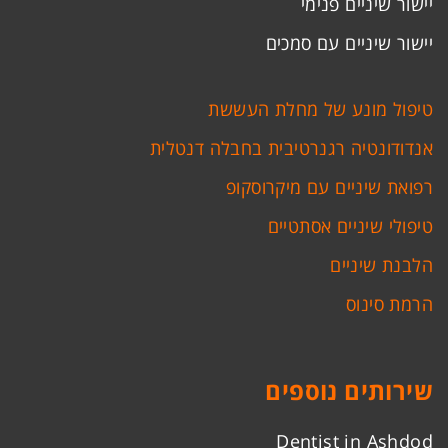
יישור שיניים פנימי
יישור שיניים עם סמכים
טיפול מונע של מחלת העששת
אנדודונטיה רגנרטיבית בחבלה דנטלית
רפואת שיניים עם מיקרוסקופ
טיפולי שיניים אסתטיים
הלבנת שיניים
הרמת סינוס
שירותים נוספים
Dentist in Ashdod