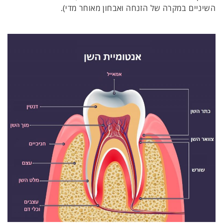
השיניים במקרה של הזנחה ואבחון מאוחר מדי).