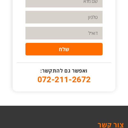
ואפשר גם להתקשר:
072-211-2672
צור קשר