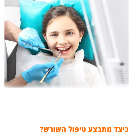
כיצד מתבצע טיפול השורש?