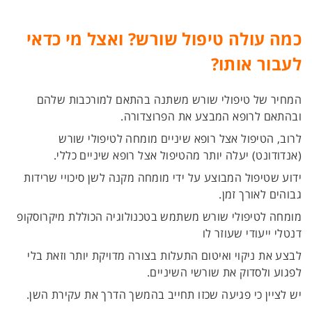
כמה עולה טיפול שורש? ואצל מי כדאי
לעבור אותו?
המחיר של טיפולי שורש משתנה בהתאם למורכבות שלהם
ובהתאם לרופא המבצע את הפרוצדורה.
לרוב, הטיפול אצל רופא שיניים מומחה לטיפולי שורש
(אנדודונט) יעלה יותר מהטיפול אצל רופא שיניים כללי.
ידוע שטיפול המבוצע על ידי מומחה מקנה לשן סיכויי שרידות
גבוהים לאורך זמן.
מומחה לטיפולי שורש משתמש בטכנולוגיה הכוללת מיקרוסקופ
דנטלי ייעודי שעוזר לו
לבצע את ניקוי ואיטום התעלות בצורה מדויקת יותר וזאת בלי
לפגוע ולסדוק את שורשי השיניים.
יש לציין כי פגיעה שכזו תחייב בהמשך הדרך את עקירת השן.