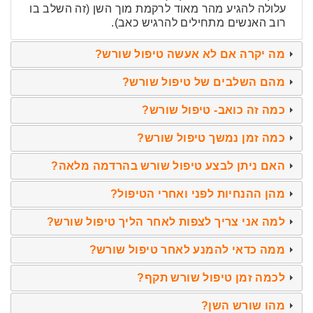
עלולה להגיע מהר מאוד לרקמת מוך השן (זה השלב בו
רוב האנשים מתחילים להרגיש כאב).
מה יקרה אם לא אעשה טיפול שורש?
מהם השלבים של טיפול שורש?
כמה זה כואב- טיפול שורש?
כמה זמן נמשך טיפול שורש?
האם ניתן לבצע טיפול שורש בהרדמה מלאה?
מהן ההנחיות לפני ואחרי הטיפול?
למה אני צריך לצפות לאחר הליך טיפול שורש?
ממה כדאי להמנע לאחר טיפול שורש?
לכמה זמן טיפול שורש תקף?
מהו שורש השן?