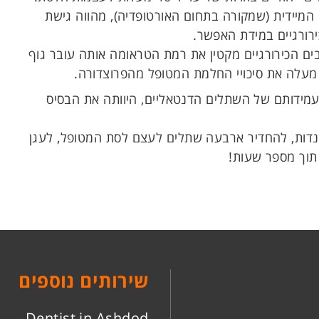
מיידית (שמקורה בתחום האורטופדיה), מהווה גישת
ירורגיים במידת האפשר.
ים הכירורגיים מקטין את רמת הטראומה אותה עובר גוף
ף מעלה את סיכויי החלמת המטופל מהפרוצדורה.
עמידותם של השתלים הדנטאליים, היוותה את הבסיס
דנדות, להחדיר ארבעה שתלים לעצם לסת המטופל, לעגן
 תוך מספר שעות!
שירותים נוספים
Dentist in Ashdod