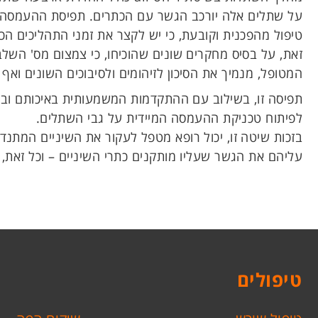
על שתלים אלה יורכב הגשר עם הכתרים. תפיסת ההעמסה ה
טיפול מהפכנית וקובעת, כי יש לקצר את זמני התהליכים הכ
זאת, על בסיס מחקרים שונים שהוכיחו, כי צמצום מס' השלב
המטופל, מנמיך את הסיכון לזיהומים ולסיבוכים השונים וא
תפיסה זו, בשילוב עם ההתקדמות המשמעותית באיכותם וב
לפיתוח טכניקת ההעמסה המיידית על גבי השתלים.
בזכות שיטה זו, יכול רופא מטפל לעקור את השיניים המתנ
עליהם את הגשר שעליו מותקנים כתרי השיניים – וכל זאת,
טיפולים