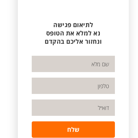
לתיאום פגישה
נא למלא את הטופס
ונחזור אליכם בהקדם