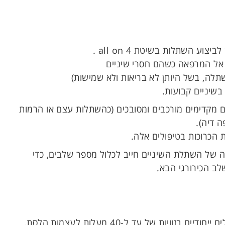
 השתלות בשיטת all on 4 .
 אל המרפאה כשהם חסרי שיניים
שתלה, בשל היותן לא בריאות ולא שמישות)
שיניים קבועות.
 בטיפולי שיניים מקדימים מורכבים ומסובכים (כהשתלות עצם או הרמות
 דיה).
ת הכרוכות בטיפולים אלה.
ה של השתלת השיניים חייב לכלול מספר שלבים, כדי
ב הכירורגי הבא.