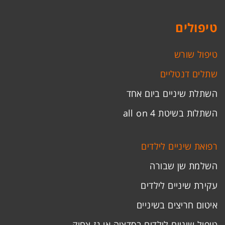
טיפולים
טיפול שורש
שתלים דנטליים
השתלת שיניים ביום אחד
השתלות בשיטת all on 4
רפואת שיניים לילדים
השלמת שן שבורה
עקירת שיניים לילדים
איטום חריצים בשיניים
טיפול שיניים לילדים בסדציה או גז צחוק