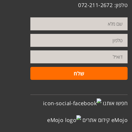
טלפון: 072-211-2672
חפשו אותנו
eMojo קידום אתרים