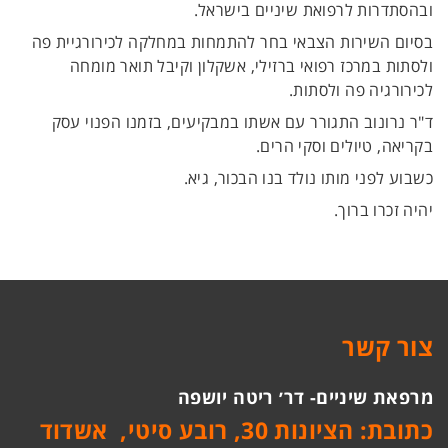
ובהסתדרות לרפואת שיניים בישראל.
בסיום השירות הצבאי בחר להתמחות במחלקה לכירורגיית פה
ולסתות במרכז רפואי ברזילי, אשקלון וקיבל תואר מומחה
לכירורגיה פה ולסתות.
ד"ר נרונוב התגורר עם אשתו במבקיעים, בזמנו הפנוי עסק
בקריאה, טיולים וסקי הרים.
כשבוע לפני מותו נולד בנו הבכור, גיא.
יהיה זכרו ברוך.
צור קשר
מרפאת שיניים- דר׳ ריטה יושפה
כתובת: הציונות 30, רובע סיטי, אשדוד