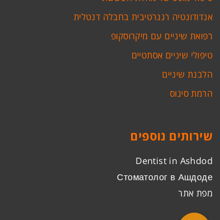
אנדודונטיה רגנרטיבית בחבלה דנטלית
רפואת שיניים עם מיקרוסקופ
טיפולי שיניים אסתטיים
הלבנת שיניים
הרמת סינוס
שירותים נוספים
Dentist in Ashdod
Стоматолог в Ашдоде
מפת אתר